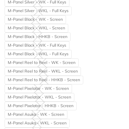
M-Panel Silver - WK - Full Keys
M-Panel Silver - WKL - Full Keys
M-Panel Black - WK - Screen
M-Panel Black - WKL - Screen
M-Panel Black - HHKB - Screen
M-Panel Black - WK - Full Keys
M-Panel Black - WKL - Full Keys
M-Panel Reel to Reel - WK - Screen
M-Panel Reel to Reel - WKL - Screen
M-Panel Reel to Reel - HHKB - Screen
M-Panel Pixelator - WK - Screen
M-Panel Pixelator - WKL - Screen
M-Panel Pixelator - HHKB - Screen
M-Panel Asuka - WK - Screen
M-Panel Asuka - WKL - Screen