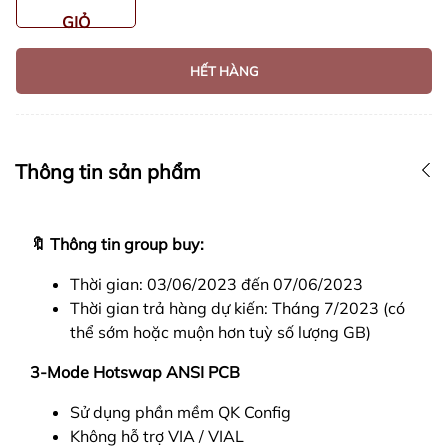
GIỎ
HẾT HÀNG
Thông tin sản phẩm
🔖 Thông tin group buy:
Thời gian: 03/06/2023 đến 07/06/2023
Thời gian trả hàng dự kiến: Tháng 7/2023 (có
thể sớm hoặc muộn hơn tuỳ số lượng GB)
3-Mode Hotswap ANSI PCB
Sử dụng phần mềm QK Config
Không hỗ trợ VIA / VIAL