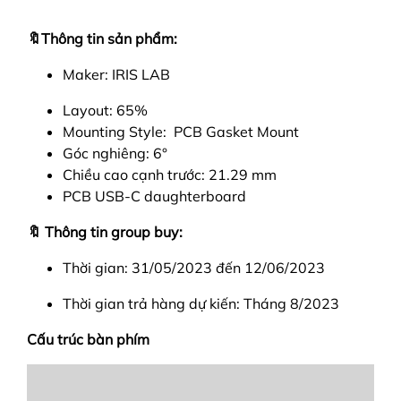
🔖Thông tin sản phẩm:
Maker: IRIS LAB
Layout: 65%
Mounting Style: PCB Gasket Mount
Góc nghiêng: 6°
Chiều cao cạnh trước: 21.29 mm
PCB USB-C daughterboard
🔖 Thông tin group buy:
Thời gian: 31/05/2023 đến 12/06/2023
Thời gian trả hàng dự kiến: Tháng 8/2023
Cấu trúc bàn phím