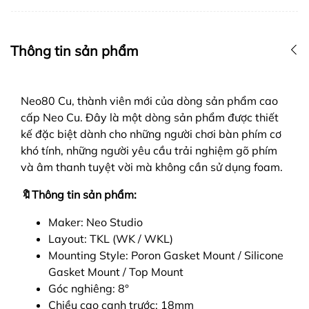
Thông tin sản phẩm
Neo80 Cu, thành viên mới của dòng sản phẩm cao
cấp Neo Cu. Đây là một dòng sản phẩm được thiết
kế đặc biệt dành cho những người chơi bàn phím cơ
khó tính, những người yêu cầu trải nghiệm gõ phím
và âm thanh tuyệt vời mà không cần sử dụng foam.
🔖Thông tin sản phẩm:
Maker: Neo Studio
Layout: TKL (WK / WKL)
Mounting Style: Poron Gasket Mount / Silicone
Gasket Mount / Top Mount
Góc nghiêng: 8
°
Chiều cao cạnh trước: 18mm