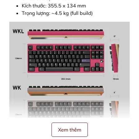
Kích thước: 355.5 x 134 mm
Trọng lượng: ~4.5 kg (full build)
Xem thêm