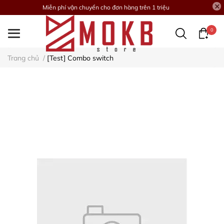
Miễn phí vận chuyển cho đơn hàng trên 1 triệu
0
Trang chủ
/
[Test] Combo switch