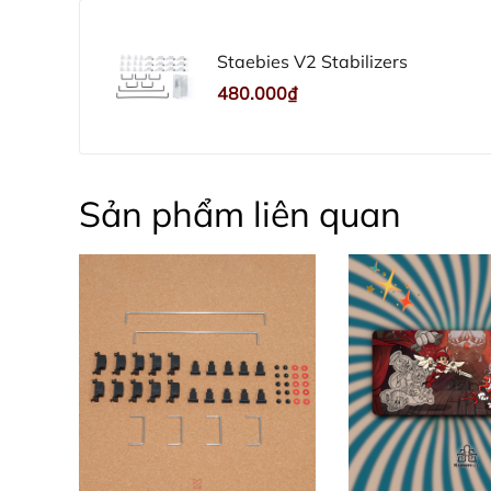
Staebies V2 Stabilizers
480.000₫
Sản phẩm liên quan