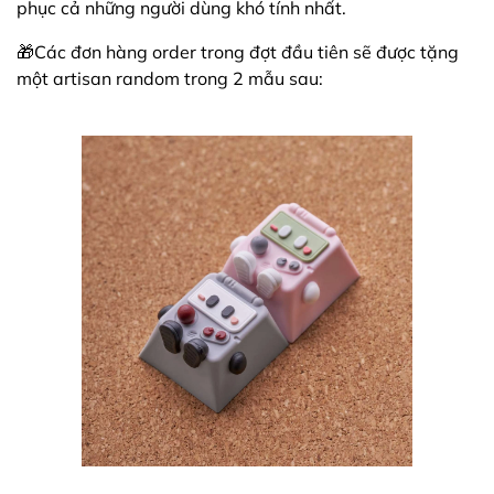
phục cả những người dùng khó tính nhất.
🎁Các đơn hàng order trong đợt đầu tiên sẽ được tặng
một artisan random trong 2 mẫu sau: