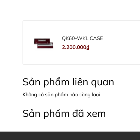
QK60-WKL CASE
2.200.000₫
Sản phẩm liên quan
Không có sản phẩm nào cùng loại
Sản phẩm đã xem