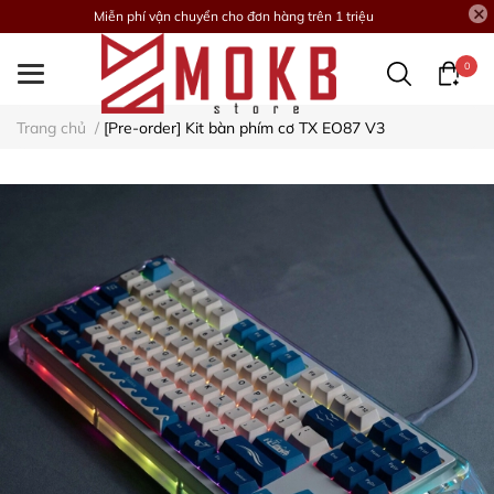
Miễn phí vận chuyển cho đơn hàng trên 1 triệu
0
Trang chủ
/
[Pre-order] Kit bàn phím cơ TX EO87 V3