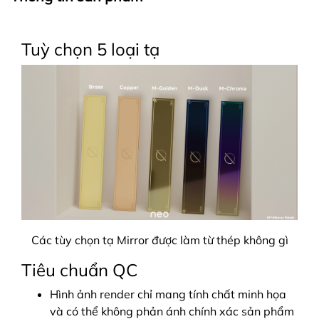
Tuỳ chọn 5 loại tạ
Các tùy chọn tạ Mirror được làm từ thép không gì
Tiêu chuẩn QC
Hình ảnh render chỉ mang tính chất minh họa
và có thể không phản ánh chính xác sản phẩm