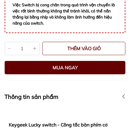
Việc Switch bị cong chân trong quá trình vận chuyển là
việc rất bình thường không thể tránh khỏi, có thể nắn
thẳng lại bằng nhíp và không làm ảnh hưởng đến hiệu
năng của switch.
THÊM VÀO GIỎ
MUA NGAY
Thông tin sản phẩm
Keygeek Lucky switch - Công tắc bàn phím cơ