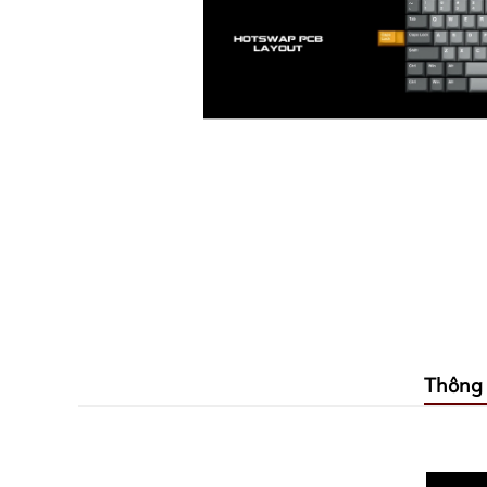
Thông 