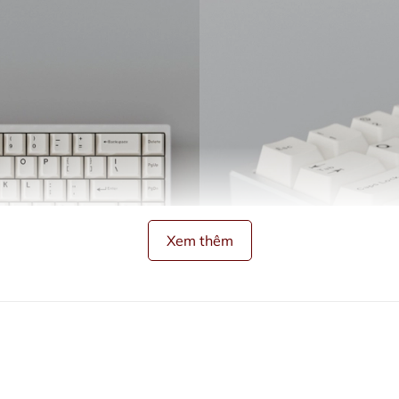
Xem thêm