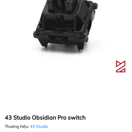
43 Studio Obsidian Pro switch
Thương hiệu:
43 Studio