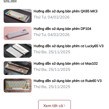
Đọc tiếp
Hướng dẫn sử dụng bàn phím QK65 MK3
Thứ Tư, 04/02/2026
Hướng dẫn sử dụng bàn phím DP104
Thứ Tư, 04/02/2026
Hướng dẫn sử dụng bàn phím cơ Lucky65 V3
Thứ Ba, 25/11/2025
Hướng dẫn sử dụng bàn phím cơ Max102
Thứ Ba, 25/11/2025
Hướng dẫn sử dụng bàn phím cơ Rule60 V3
Thứ Ba, 25/11/2025
Xem tất cả